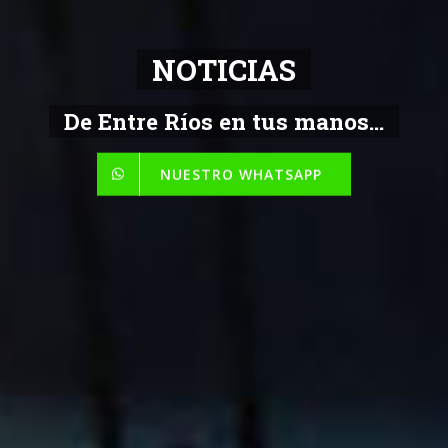
NOTICIAS
De Entre Ríos en tus manos...
NUESTRO WHATSAPP