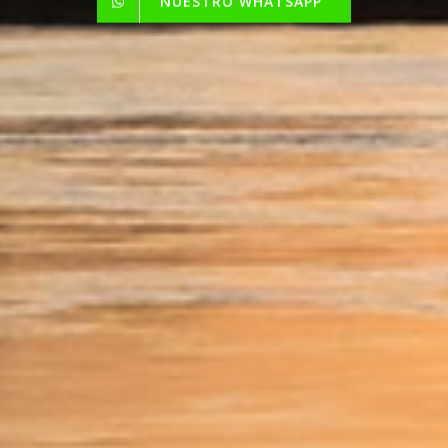
NUESTRO WHATSAPP