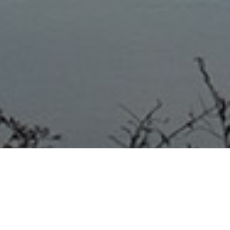
COLÓN 21/09/20 “Nuestro