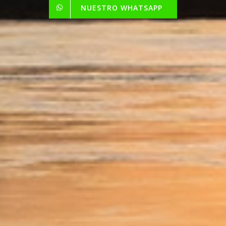
NUESTRO WHATSAPP