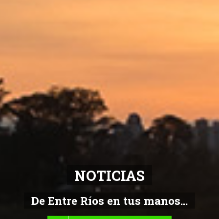
NOTICIAS
De Entre Ríos en tus manos...