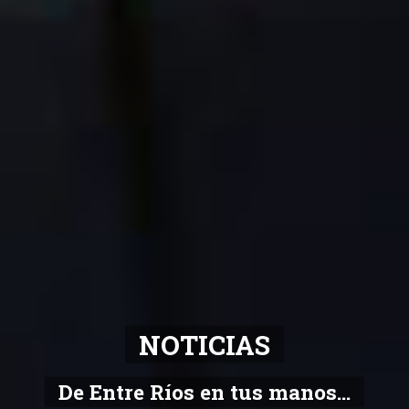
NOTICIAS
De Entre Ríos en tus manos...