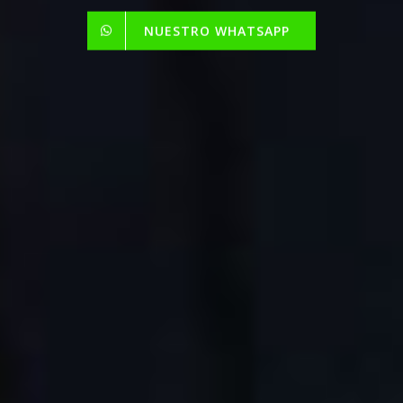
NUESTRO WHATSAPP