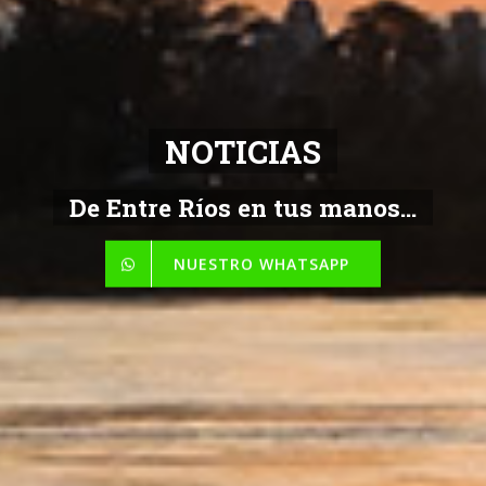
NOTICIAS
De Entre Ríos en tus manos...
NUESTRO WHATSAPP