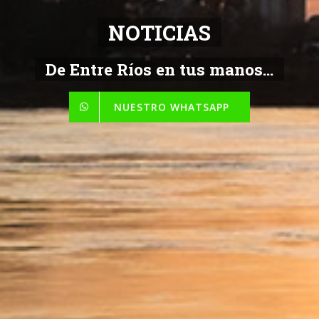
NOTICIAS
De Entre Ríos en tus manos...
NUESTRO WHATSAPP