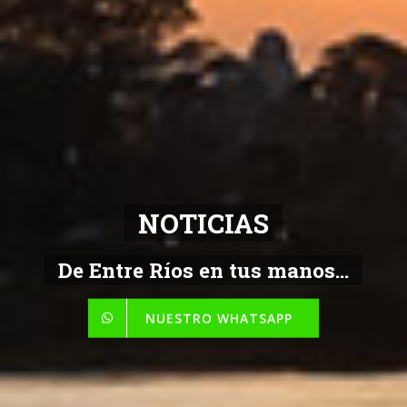
NOTICIAS
De Entre Ríos en tus manos...
NUESTRO WHATSAPP