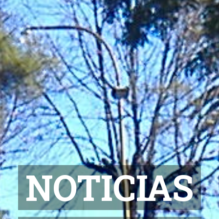
NOTICIAS