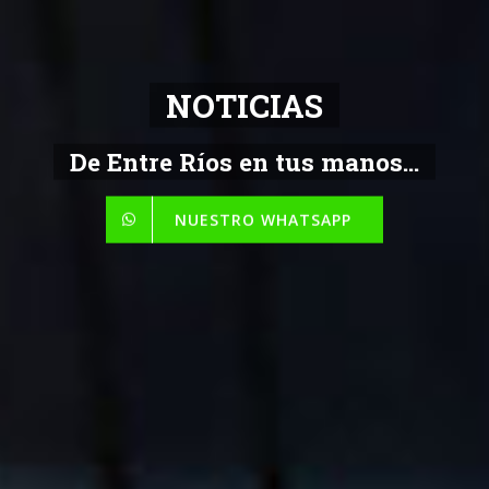
NOTICIAS
De Entre Ríos en tus manos...
NUESTRO WHATSAPP