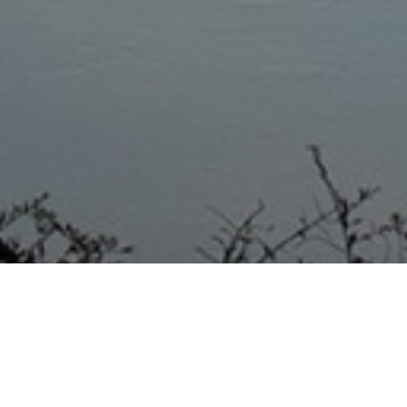
PRONUNCIAMIENTO 19/08/20