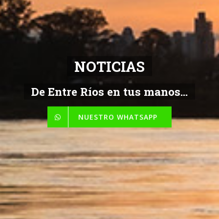
NOTICIAS
De Entre Ríos en tus manos...
NUESTRO WHATSAPP