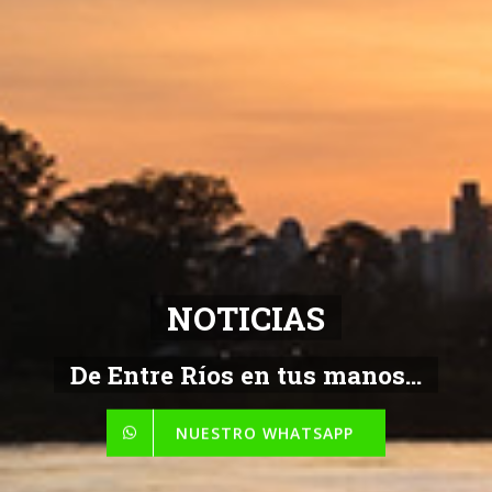
NOTICIAS
De Entre Ríos en tus manos...
NUESTRO WHATSAPP