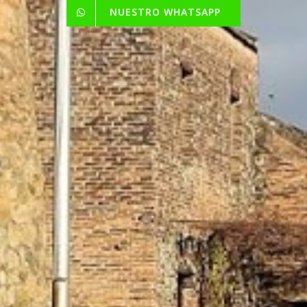
NUESTRO WHATSAPP