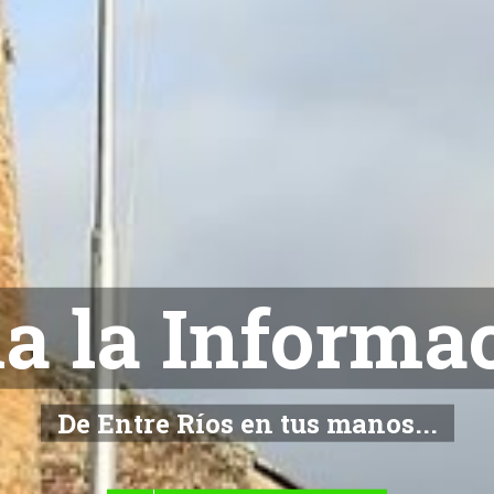
NOTICIAS
De Entre Ríos en tus manos...