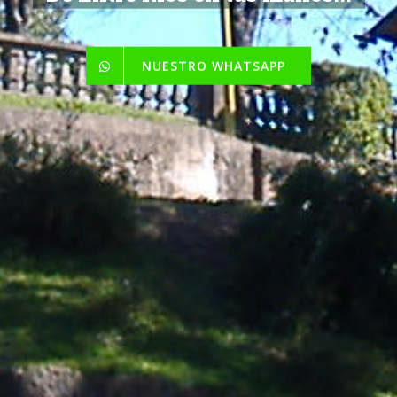
NUESTRO WHATSAPP