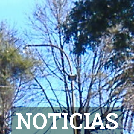
NOTICIAS