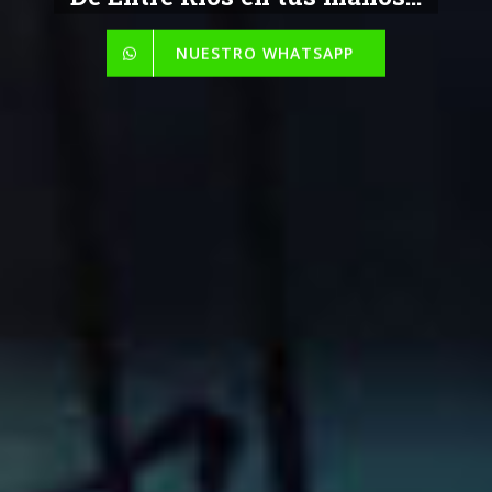
NUESTRO WHATSAPP