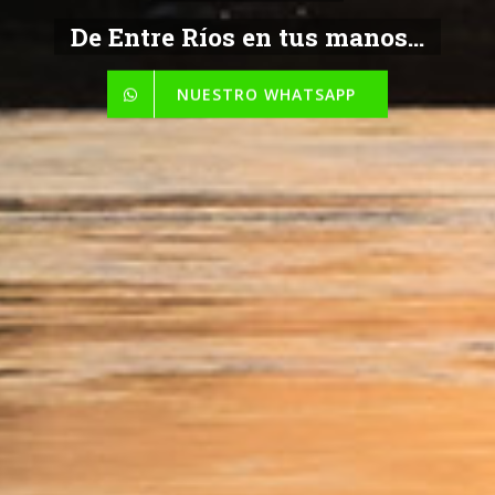
De Entre Ríos en tus manos...
NUESTRO WHATSAPP