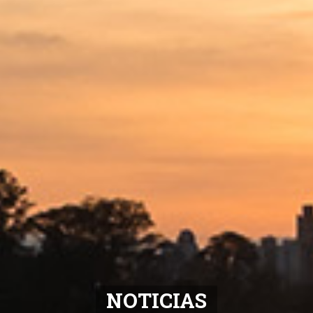
NOTICIAS