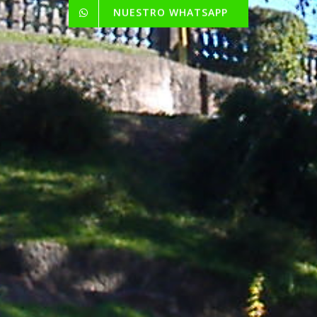
NUESTRO WHATSAPP