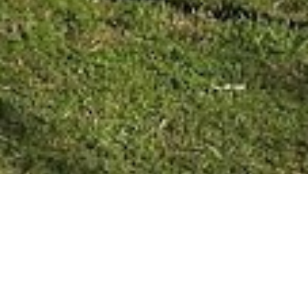
SAN JOSÉ 22/09/20 AHORA