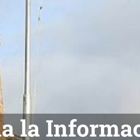
NOTICIAS