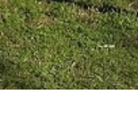
SAN JOSÉ 09/10/20 Comenzó la