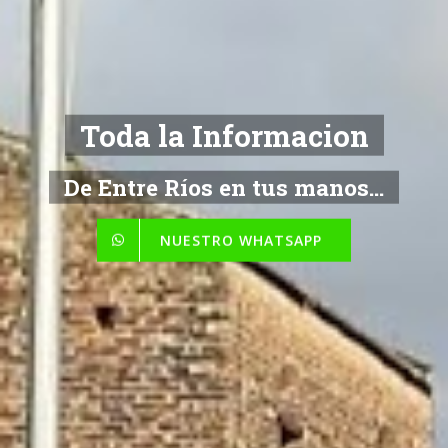
Toda la Informacion
De Entre Ríos en tus manos...
NUESTRO WHATSAPP