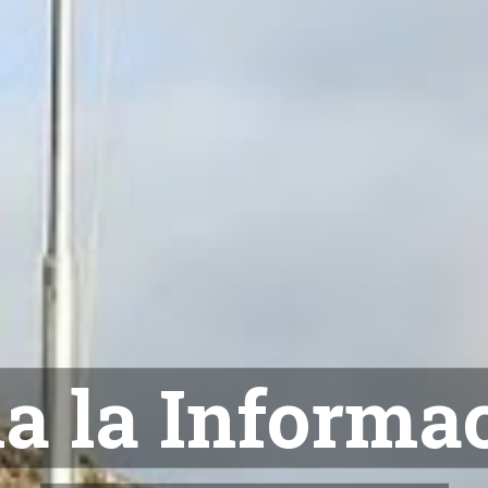
NOTICIAS