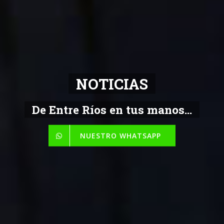
NOTICIAS
De Entre Ríos en tus manos...
NUESTRO WHATSAPP