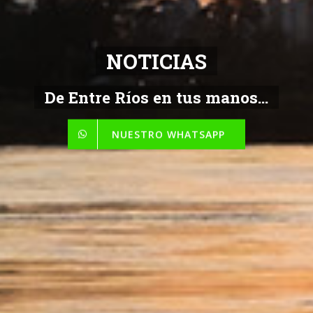
NOTICIAS
De Entre Ríos en tus manos...
NUESTRO WHATSAPP