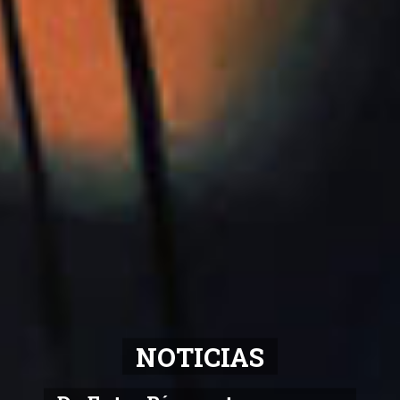
NOTICIAS