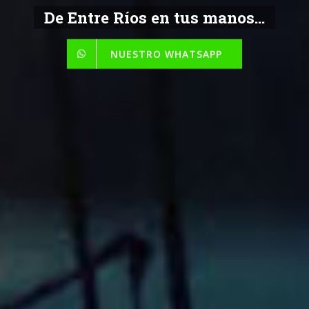
De Entre Ríos en tus manos...
NUESTRO WHATSAPP