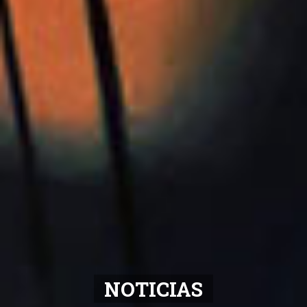
NOTICIAS