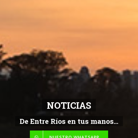
NOTICIAS
De Entre Ríos en tus manos...
NUESTRO WHATSAPP