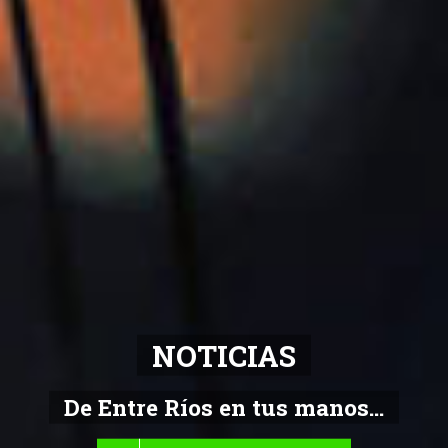
NOTICIAS
De Entre Ríos en tus manos...