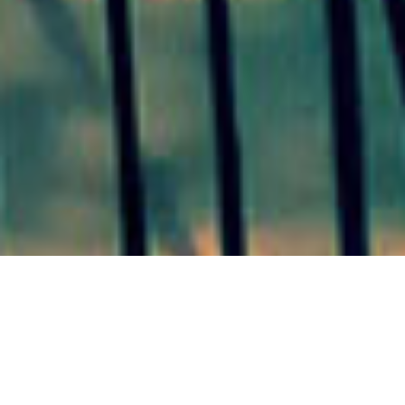
SAN JOSÉ 10/08/20 El