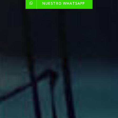
NUESTRO WHATSAPP