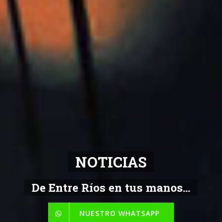
NOTICIAS
De Entre Ríos en tus manos...
NUESTRO WHATSAPP