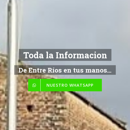
Toda la Informacion
De Entre Ríos en tus manos...
NUESTRO WHATSAPP