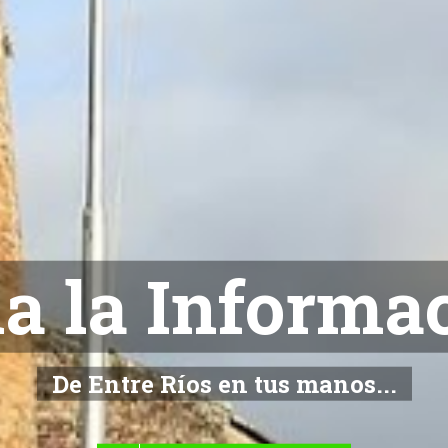
NOTICIAS
De Entre Ríos en tus manos...