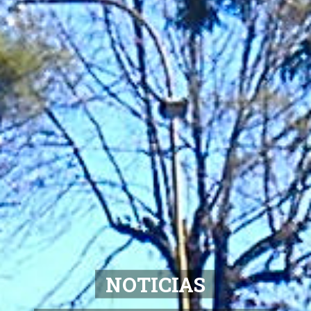
Toda la Informacion