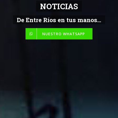
NOTICIAS
De Entre Ríos en tus manos...
NUESTRO WHATSAPP