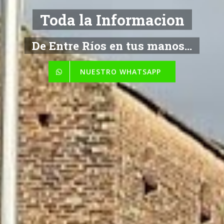
Toda la Informacion
De Entre Ríos en tus manos...
NUESTRO WHATSAPP