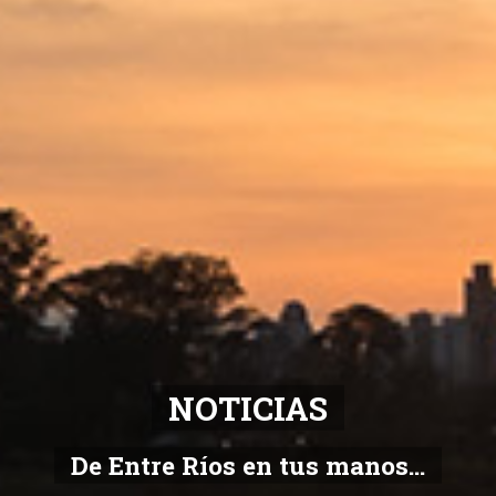
NOTICIAS
De Entre Ríos en tus manos...