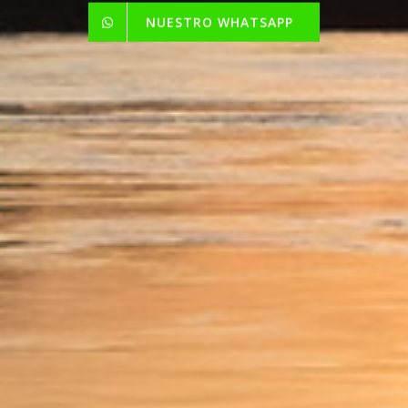
NUESTRO WHATSAPP