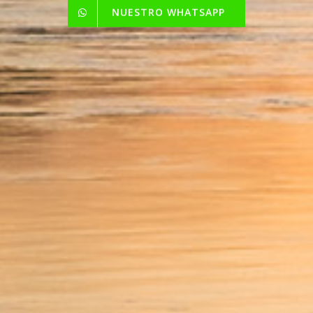
NUESTRO WHATSAPP