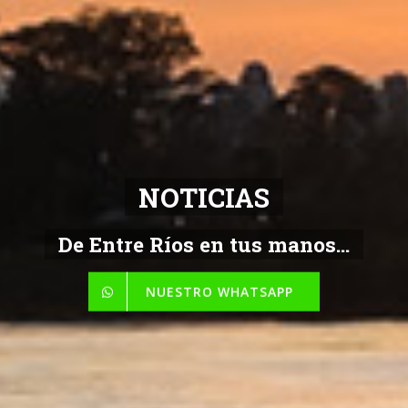
NOTICIAS
De Entre Ríos en tus manos...
NUESTRO WHATSAPP