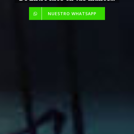
NUESTRO WHATSAPP