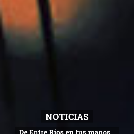
NOTICIAS
De Entre Ríos en tus manos...