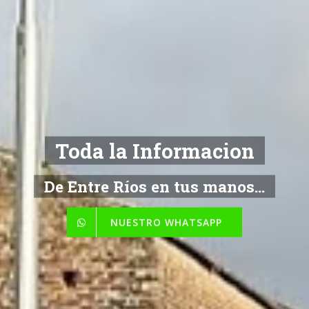
Toda la Informacion
De Entre Ríos en tus manos...
NUESTRO WHATSAPP