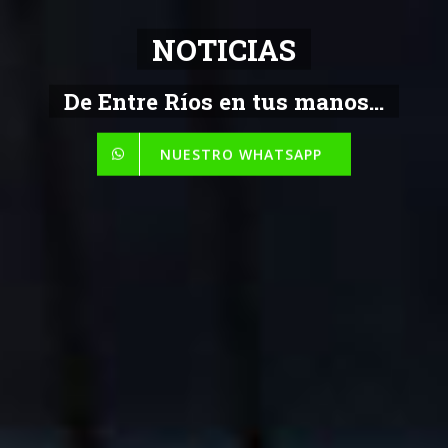
NOTICIAS
De Entre Ríos en tus manos...
NUESTRO WHATSAPP