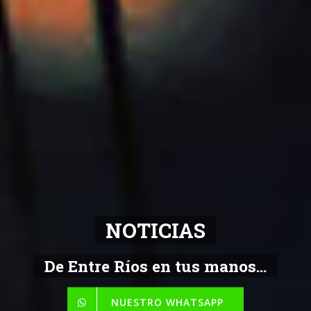
NOTICIAS
De Entre Ríos en tus manos...
NUESTRO WHATSAPP