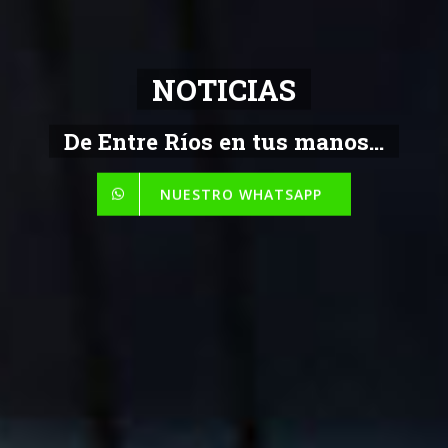
NOTICIAS
De Entre Ríos en tus manos...
NUESTRO WHATSAPP