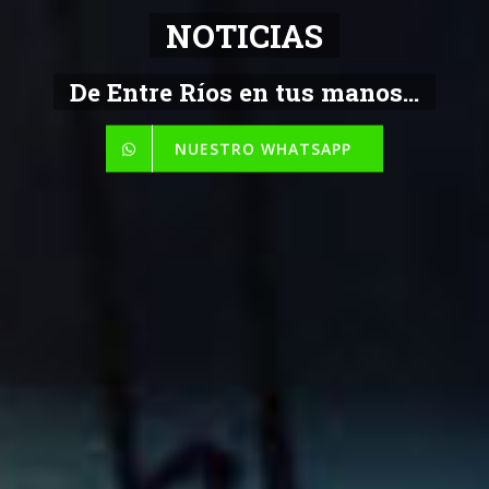
NOTICIAS
De Entre Ríos en tus manos...
NUESTRO WHATSAPP