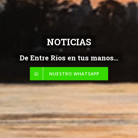
NOTICIAS
De Entre Ríos en tus manos...
NUESTRO WHATSAPP