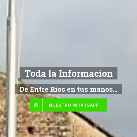
Toda la Informacion
De Entre Ríos en tus manos...
NUESTRO WHATSAPP