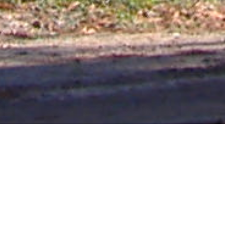
UBAJAY 10/09/20
CAPACITACIÓN EN TURISMO