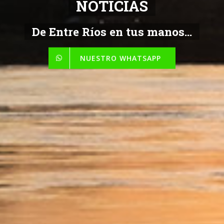
NOTICIAS
De Entre Ríos en tus manos...
NUESTRO WHATSAPP