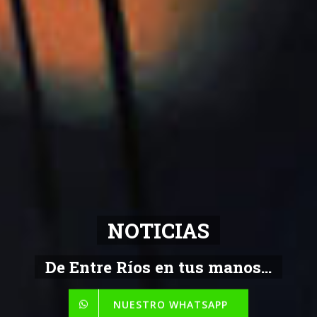
NOTICIAS
De Entre Ríos en tus manos...
NUESTRO WHATSAPP