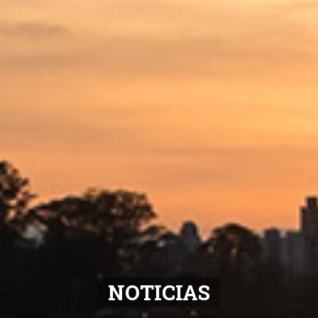
NOTICIAS