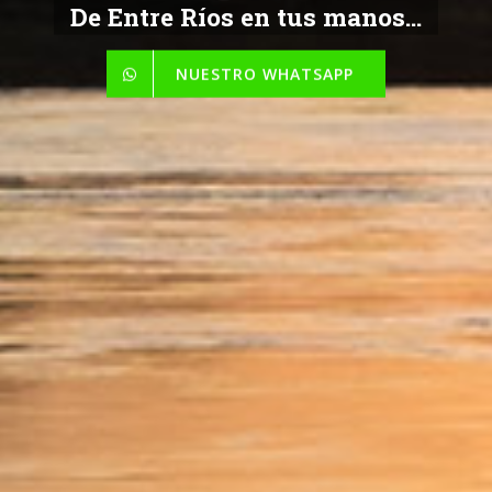
De Entre Ríos en tus manos...
NUESTRO WHATSAPP