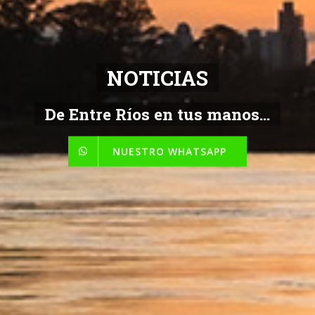
NOTICIAS
De Entre Ríos en tus manos...
NUESTRO WHATSAPP