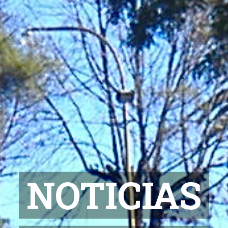
NOTICIAS